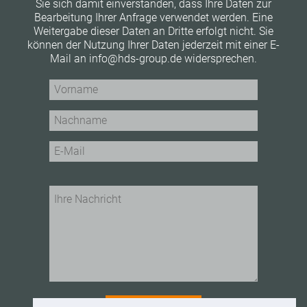
Sie sich damit einverstanden, dass Ihre Daten zur
Bearbeitung Ihrer Anfrage verwendet werden. Eine
Weitergabe dieser Daten an Dritte erfolgt nicht. Sie
können der Nutzung Ihrer Daten jederzeit mit einer E-
Mail an info@hds-group.de widersprechen.