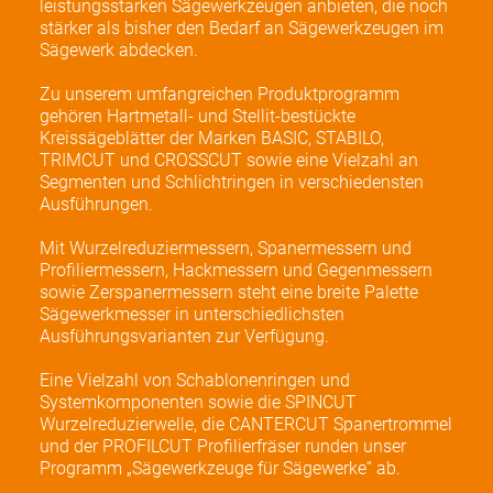
leistungsstarken Sägewerkzeugen anbieten, die noch
stärker als bisher den Bedarf an Sägewerkzeugen im
Sägewerk abdecken.
Zu unserem umfangreichen Produktprogramm
gehören Hartmetall- und Stellit-bestückte
Kreissägeblätter der Marken BASIC, STABILO,
TRIMCUT und CROSSCUT sowie eine Vielzahl an
Segmenten und Schlichtringen in verschiedensten
Ausführungen.
Mit Wurzelreduziermessern, Spanermessern und
Profiliermessern, Hackmessern und Gegenmessern
sowie Zerspanermessern steht eine breite Palette
Sägewerkmesser in unterschiedlichsten
Ausführungsvarianten zur Verfügung.
Eine Vielzahl von Schablonenringen und
Systemkomponenten sowie die SPINCUT
Wurzelreduzierwelle, die CANTERCUT Spanertrommel
und der PROFILCUT Profilierfräser runden unser
Programm „Sägewerkzeuge für Sägewerke“ ab.