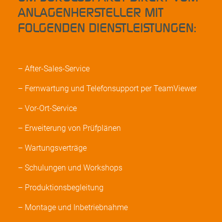
ANLAGENHERSTELLER MIT
FOLGENDEN DIENSTLEISTUNGEN:
– After-Sales-Service
– Fernwartung und Telefonsupport per TeamViewer
– Vor-Ort-Service
– Erweiterung von Prüfplänen
– Wartungsverträge
– Schulungen und Workshops
– Produktionsbegleitung
– Montage und Inbetriebnahme