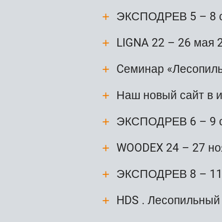
ЭКСПОДРЕВ 5 – 8 
LIGNA 22 – 26 мая 
Cеминар «Лесопиль
Наш новый сайт в и
ЭКСПОДРЕВ 6 – 9 
WOODEX 24 – 27 но
ЭКСПОДРЕВ 8 – 11
HDS . Лесопильный