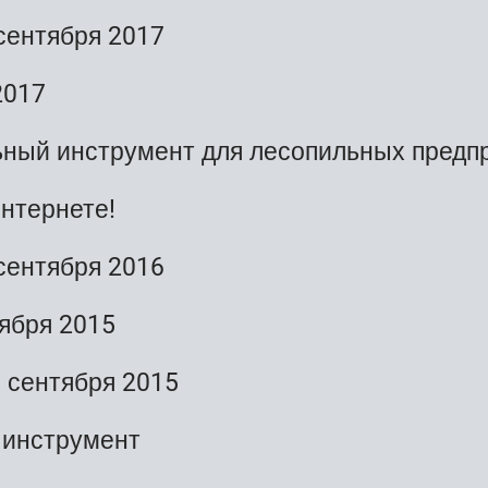
сентября 2017
2017
ный инструмент для лесопильных предп
нтернете!
сентября 2016
ября 2015
 сентября 2015
 инструмент