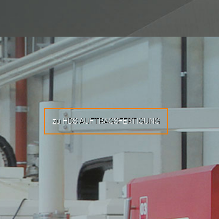
zu HDS AUFTRAGSFERTIGUNG