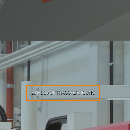
zu HDS AUFTRAGSFERTIGUNG