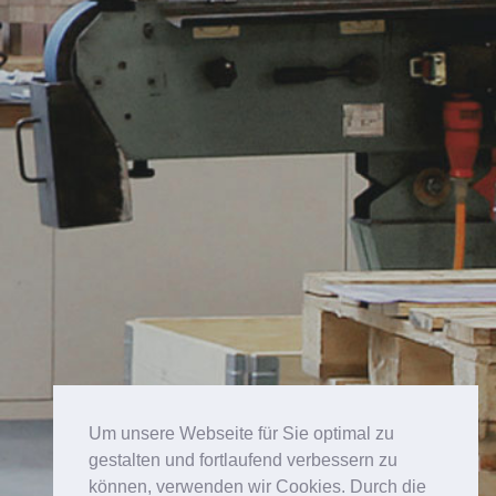
Um unsere Webseite für Sie optimal zu
gestalten und fortlaufend verbessern zu
können, verwenden wir Cookies. Durch die