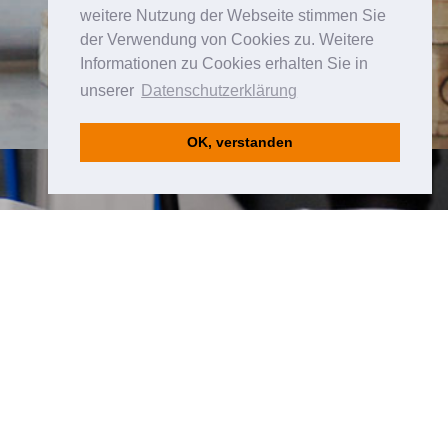
weitere Nutzung der Webseite stimmen Sie
der Verwendung von Cookies zu. Weitere
Informationen zu Cookies erhalten Sie in
unserer
Datenschutzerklärung
OK, verstanden
zu HDS ENGINEERING