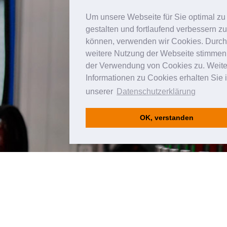
Um unsere Webseite für Sie optimal zu
gestalten und fortlaufend verbessern zu
können, verwenden wir Cookies. Durch
weitere Nutzung der Webseite stimmen
der Verwendung von Cookies zu. Weite
Informationen zu Cookies erhalten Sie 
unserer
Datenschutzerklärung
OK, verstanden