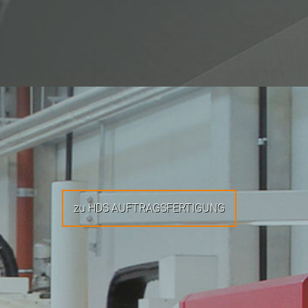
zu HDS AUFTRAGSFERTIGUNG