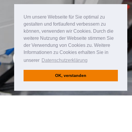
Um unsere Webseite für Sie optimal zu
gestalten und fortlaufend verbessern zu
können, verwenden wir Cookies. Durch die
weitere Nutzung der Webseite stimmen Sie
der Verwendung von Cookies zu. Weitere
Informationen zu Cookies erhalten Sie in
unserer
Datenschutzerklärung
OK, verstanden