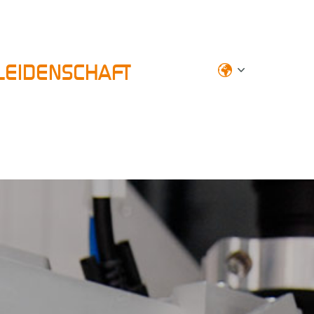
 LEIDENSCHAFT