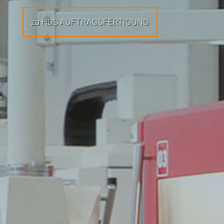
zu HDS AUFTRAGSFERTIGUNG