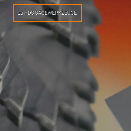
zu HDS SÄGEWERKZEUGE