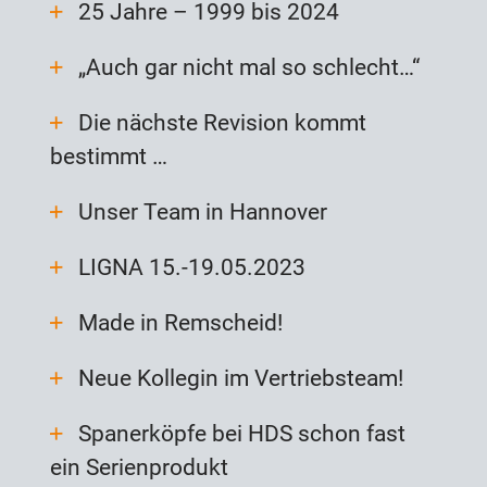
25 Jahre – 1999 bis 2024
„Auch gar nicht mal so schlecht…“
Die nächste Revision kommt
bestimmt …
Unser Team in Hannover
LIGNA 15.-19.05.2023
Made in Remscheid!
Neue Kollegin im Vertriebsteam!
Spanerköpfe bei HDS schon fast
ein Serienprodukt