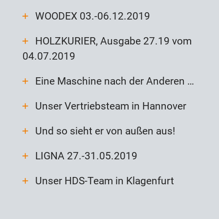
WOODEX 03.-06.12.2019
HOLZKURIER, Ausgabe 27.19 vom
04.07.2019
Eine Maschine nach der Anderen …
Unser Vertriebsteam in Hannover
Und so sieht er von außen aus!
LIGNA 27.-31.05.2019
Unser HDS-Team in Klagenfurt