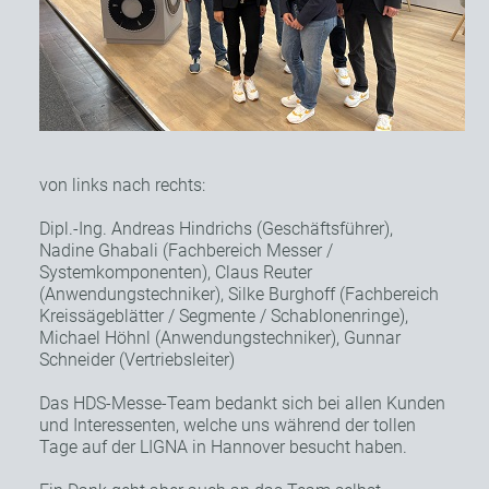
von links nach rechts:
Dipl.-Ing. Andreas Hindrichs (Geschäftsführer),
Nadine Ghabali (Fachbereich Messer /
Systemkomponenten), Claus Reuter
(Anwendungstechniker), Silke Burghoff (Fachbereich
Kreissägeblätter / Segmente / Schablonenringe),
Michael Höhnl (Anwendungstechniker), Gunnar
Schneider (Vertriebsleiter)
Das HDS-Messe-Team bedankt sich bei allen Kunden
und Interessenten, welche uns während der tollen
Tage auf der LIGNA in Hannover besucht haben.