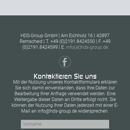
HDS-Group GmbH | Am Eichholz 16 | 42897
Remscheid | T. +49 (0)2191.8424550 | F. +49
(0)2191.8424599 | E.
info(at)hds-group.de
Kontaktieren Sie uns
Mit der Nutzung unseres Kontaktformulars erklären
Sie sich damit einverstanden, dass Ihre Daten zur
Bearbeitung Ihrer Anfrage verwendet werden. Eine
Weitergabe dieser Daten an Dritte erfolgt nicht. Sie
können der Nutzung Ihrer Daten jederzeit mit einer E-
Mail an info@hds-group.de widersprechen.